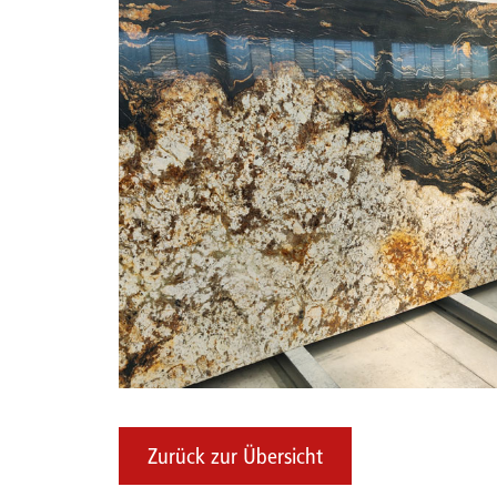
Zurück zur Übersicht