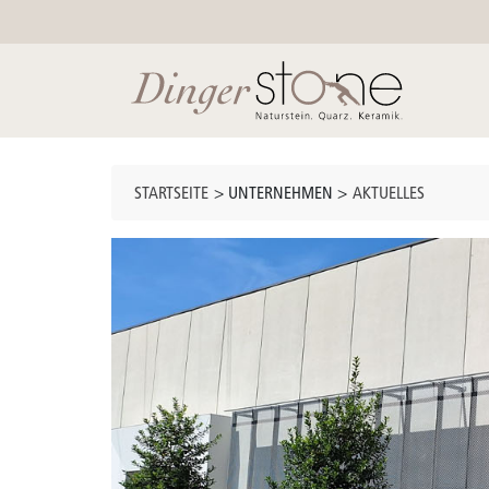
STARTSEITE
> UNTERNEHMEN >
AKTUELLES