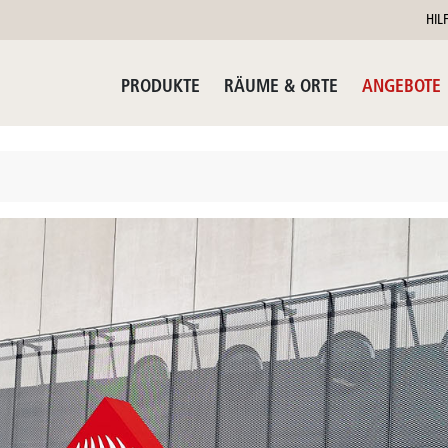
HIL
PRODUKTE
RÄUME & ORTE
ANGEBOTE