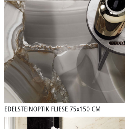
EDELSTEINOPTIK FLIESE 75x150 CM