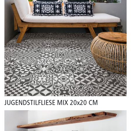
JUGENDSTILFLIESE MIX 20x20 CM