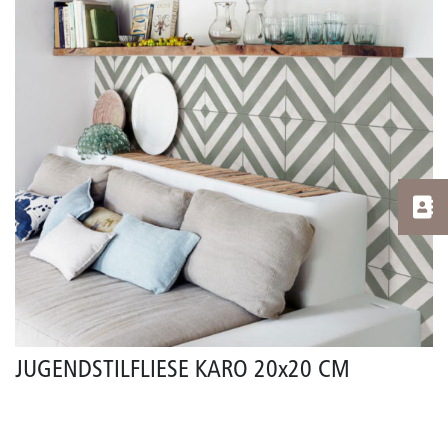
JUGENDSTILFLIESE KARO 20x20 CM