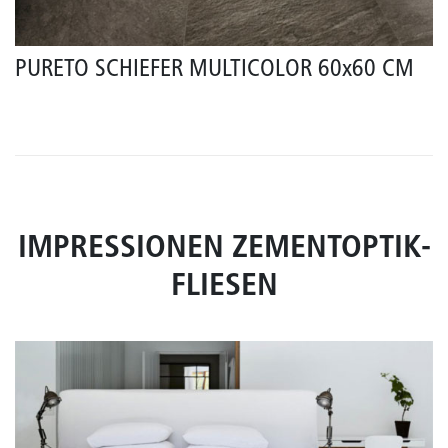
PURETO SCHIEFER MULTICOLOR 60x60 CM
IMPRESSIONEN ZEMENTOPTIK-
FLIESEN