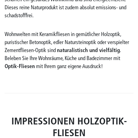
Dieses reine Naturprodukt ist zudem absolut emissions- und
schadstofffrei.
Wohnwelten mit Keramikfliesen in gemütlicher Holzoptik,
puristischer Betonoptik, edler Natursteinoptik oder verspielter
Zementfliesen-Optik sind
naturalistisch und vielfältig
.
Beleben Sie Ihre Wohnräume, Küche und Badezimmer mit
Optik-Fliesen
mit Ihrem ganz eigene Ausdruck!
IMPRESSIONEN HOLZOPTIK-
FLIESEN