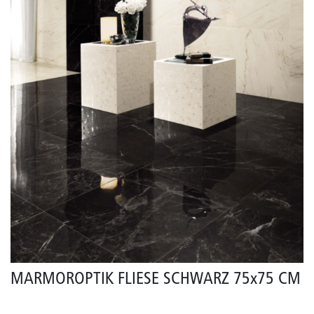
MARMOROPTIK FLIESE SCHWARZ 75x75 CM