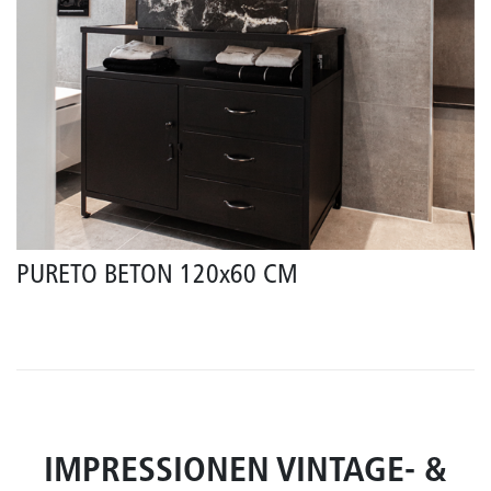
PURETO BETON 120x60 CM
IMPRESSIONEN VINTAGE- &