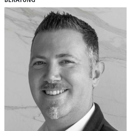
BERATUNG