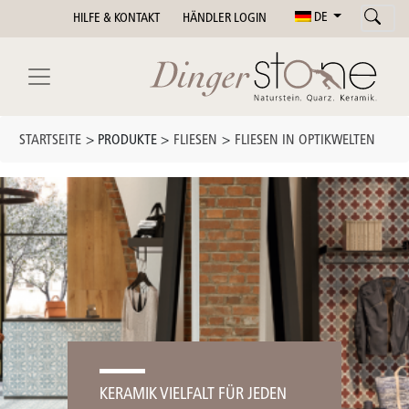
DE
HILFE & KONTAKT
HÄNDLER LOGIN
STARTSEITE
> PRODUKTE >
FLIESEN
>
FLIESEN IN OPTIKWELTEN
KERAMIK VIELFALT FÜR JEDEN