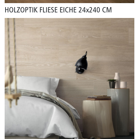
HOLZOPTIK FLIESE EICHE 24x240 CM