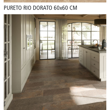
PURETO RIO DORATO 60x60 CM