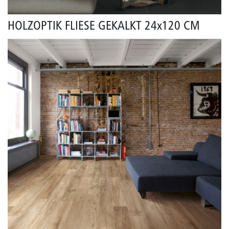
HOLZOPTIK FLIESE GEKALKT 24x120 CM