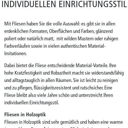
INDIVIDUELLEN EINRICHTUNGSSTIL
Mit Fliesen haben Sie die volle Auswahl: es gibt sie in allen
erdenklichen Formaten, Oberflächen und Farben, glänzend
poliert oder natürlich matt, mit wilden Mustern oder ruhigen
Farbverläufen sowie in vielen authentischen Material-
Imitationen.
Dabei bietet die Fliese entscheidende Material-Vorteile. Ihre
hohe Kratzfestigkeit und Robustheit macht sie widerstandsfähig
und alltagstauglich in allen Räumen. Sie ist leicht zu reinigen
und zu pflegen, flüssigkeitsresistent und rutschsicher. Eine
Fliese bleibt also viele Jahre schön und unterstreicht Ihren
individuellen Einrichtungsstil.
Fliesen in Holzoptik
Fliesen in Holzoptik sind sehr gemütlich und haben eine warme