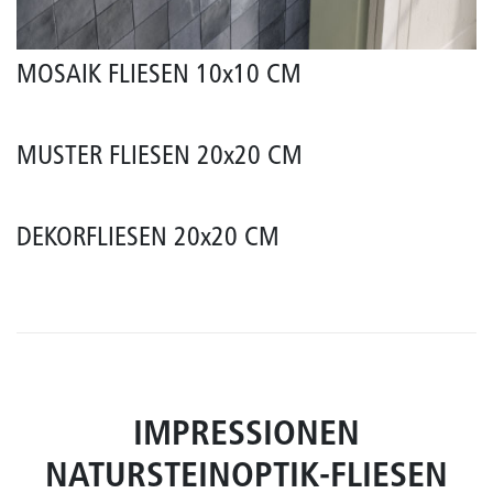
MOSAIK FLIESEN 10x10 CM
MUSTER FLIESEN 20x20 CM
DEKORFLIESEN 20x20 CM
IMPRESSIONEN
NATURSTEINOPTIK-FLIESEN