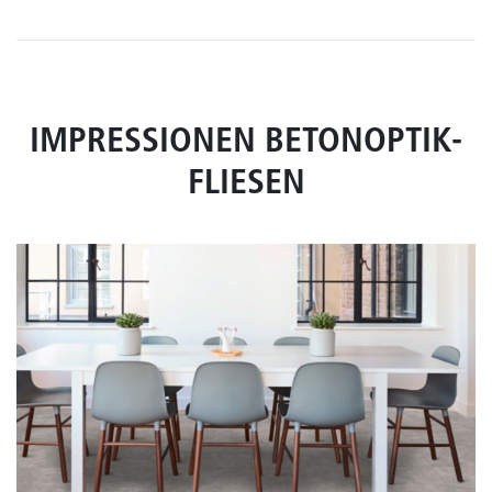
IMPRESSIONEN BETONOPTIK-
FLIESEN