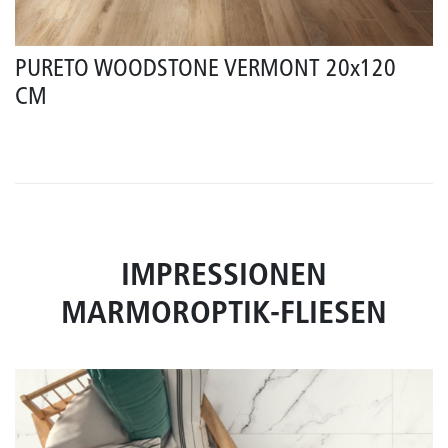
PURETO WOODSTONE VERMONT 20x120
CM
IMPRESSIONEN
MARMOROPTIK-FLIESEN