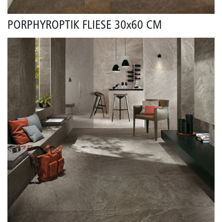
PORPHYROPTIK FLIESE 30x60 CM