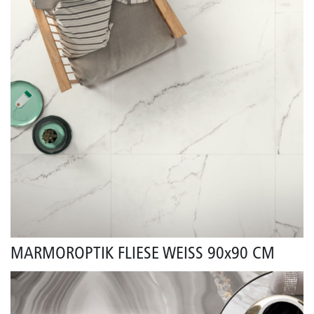
MARMOROPTIK FLIESE WEISS 90x90 CM