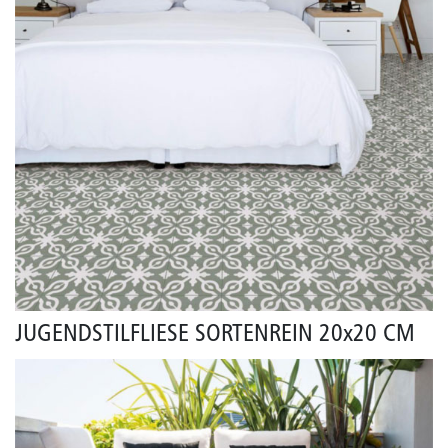
JUGENDSTILFLIESE SORTENREIN 20x20 CM