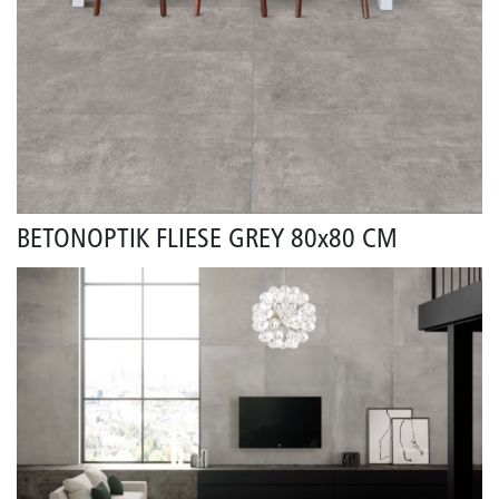
BETONOPTIK FLIESE GREY 80x80 CM