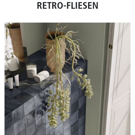
RETRO-FLIESEN