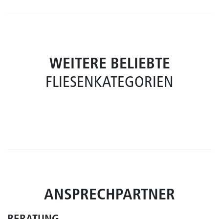
WEITERE BELIEBTE
FLIESENKATEGORIEN
ANSPRECHPARTNER