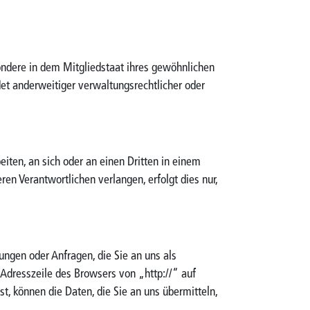
ondere in dem Mitgliedstaat ihres gewöhnlichen
et anderweitiger verwaltungsrechtlicher oder
eiten, an sich oder an einen Dritten in einem
n Verantwortlichen verlangen, erfolgt dies nur,
ungen oder Anfragen, die Sie an uns als
 Adresszeile des Browsers von „http://“ auf
t, können die Daten, die Sie an uns übermitteln,