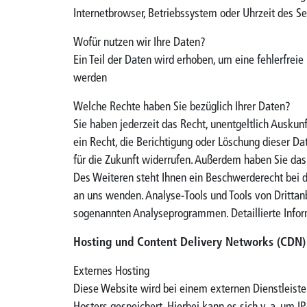
Internetbrowser, Betriebssystem oder Uhrzeit des Se
Wofür nutzen wir Ihre Daten?
Ein Teil der Daten wird erhoben, um eine fehlerfrei
werden
Welche Rechte haben Sie bezüglich Ihrer Daten?
Sie haben jederzeit das Recht, unentgeltlich Ausk
ein Recht, die Berichtigung oder Löschung dieser Da
für die Zukunft widerrufen. Außerdem haben Sie da
Des Weiteren steht Ihnen ein Beschwerderecht bei d
an uns wenden. Analyse-Tools und Tools von Drittan
sogenannten Analyseprogrammen. Detaillierte Infor
Hosting und Content Delivery Networks (CDN)
Externes Hosting
Diese Website wird bei einem externen Dienstleiste