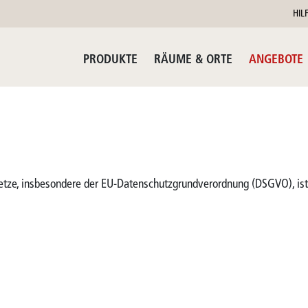
HIL
PRODUKTE
RÄUME & ORTE
ANGEBOTE
setze, insbesondere der EU-Datenschutzgrundverordnung (DSGVO), ist