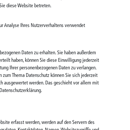
Sie diese Website betreten.
zur Analyse Ihres Nutzerverhaltens verwendet
enbezogenen Daten zu erhalten. Sie haben außerdem
teilt haben, können Sie diese Einwilligung jederzeit
itung Ihrer personenbezogenen Daten zu verlangen.
en zum Thema Datenschutz können Sie sich jederzeit
sch ausgewertet werden. Das geschieht vor allem mit
Datenschutzerklärung.
ebsite erfasst werden, werden auf den Servern des