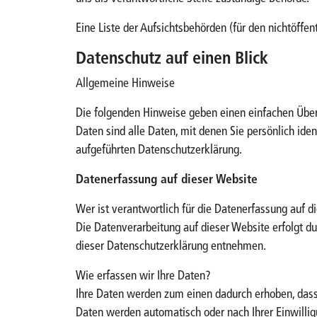
Eine Liste der Aufsichtsbehörden (für den nichtöffent
Datenschutz auf einen Blick
Allgemeine Hinweise
Die folgenden Hinweise geben einen einfachen Über
Daten sind alle Daten, mit denen Sie persönlich id
aufgeführten Datenschutzerklärung.
Datenerfassung auf dieser Website
Wer ist verantwortlich für die Datenerfassung auf d
Die Datenverarbeitung auf dieser Website erfolgt d
dieser Datenschutzerklärung entnehmen.
Wie erfassen wir Ihre Daten?
Ihre Daten werden zum einen dadurch erhoben, dass S
Daten werden automatisch oder nach Ihrer Einwillig