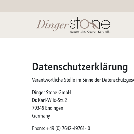
Datenschutzerklärung
Verantwortliche Stelle im Sinne der Datenschutzge
Dinger Stone GmbH
Dr. Karl-Wild-Str. 2
79346 Endingen
Germany
Phone: +49 (0) 7642-49761- 0