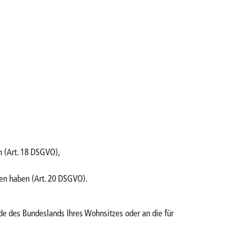
n (Art. 18 DSGVO),
sen haben (Art. 20 DSGVO).
de des Bundeslands Ihres Wohnsitzes oder an die für