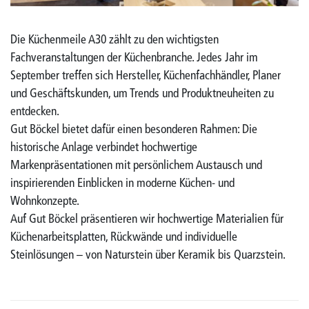
Die Küchenmeile A30 zählt zu den wichtigsten
Fachveranstaltungen der Küchenbranche. Jedes Jahr im
September treffen sich Hersteller, Küchenfachhändler, Planer
und Geschäftskunden, um Trends und Produktneuheiten zu
entdecken.
Gut Böckel bietet dafür einen besonderen Rahmen: Die
historische Anlage verbindet hochwertige
Markenpräsentationen mit persönlichem Austausch und
inspirierenden Einblicken in moderne Küchen- und
Wohnkonzepte.
Auf Gut Böckel präsentieren wir hochwertige Materialien für
Küchenarbeitsplatten, Rückwände und individuelle
Steinlösungen – von Naturstein über Keramik bis Quarzstein.