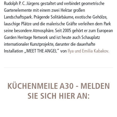
Rudolph P. C. Jürgens gestaltet und verbindet geometrische
Gartenelemente mit einem zwei Hektar großen
Landschaftspark. Prägende Solitärbäume, exotische Gehölze,
lauschige Plätze und die malerische Gräfte verleihen dem Park
seine besondere Atmosphäre. Seit 2005 gehört er zum European
Garden Heritage Network und ist heute auch Schauplatz
internationaler Kunstprojekte, darunter die dauerhafte
Installation „MEET THE ANGEL“ von
Ilya und Emilia Kabakov.
KÜCHENMEILE A30 - MELDEN
SIE SICH HIER AN: