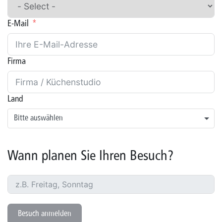
E-Mail
Firma
Land
Bitte auswählen
Wann planen Sie Ihren Besuch?
Besuch anmelden