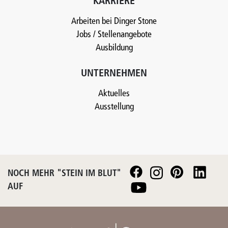
KARRIERE
Arbeiten bei Dinger Stone
Jobs / Stellenangebote
Ausbildung
UNTERNEHMEN
Aktuelles
Ausstellung
NOCH MEHR "STEIN IM BLUT"
AUF