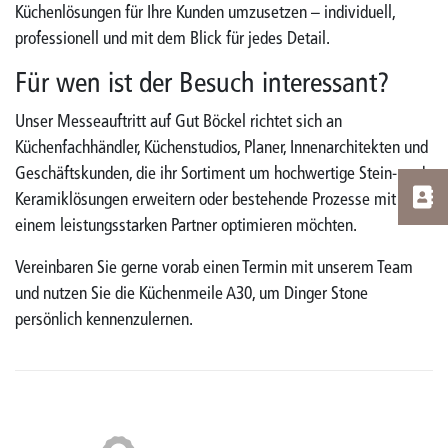
Küchenlösungen für Ihre Kunden umzusetzen – individuell,
professionell und mit dem Blick für jedes Detail.
Für wen ist der Besuch interessant?
Unser Messeauftritt auf Gut Böckel richtet sich an
Küchenfachhändler, Küchenstudios, Planer, Innenarchitekten und
Geschäftskunden, die ihr Sortiment um hochwertige Stein- und
Keramiklösungen erweitern oder bestehende Prozesse mit
einem leistungsstarken Partner optimieren möchten.
Vereinbaren Sie gerne vorab einen Termin mit unserem Team
und nutzen Sie die Küchenmeile A30, um Dinger Stone
persönlich kennenzulernen.