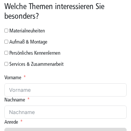
Welche Themen interessieren Sie
besonders?
Materialneuheiten
Aufmaß & Montage
Persönliches Kennenlernen
Services & Zusammenarbeit
Vorname
Nachname
Anrede