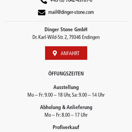
+49 (0) 7642-49761-0
mail@dinger-stone.com
Dinger Stone GmbH
Dr. Karl-Wild-Str. 2, 79346 Endingen
ANFAHRT
ÖFFUNGSZEITEN
Ausstellung
Mo – Fr: 9.00 – 18 Uhr, Sa: 9.00 – 14 Uhr
Abholung & Anlieferung
Mo – Fr: 8.00 – 17 Uhr
Profiverkauf