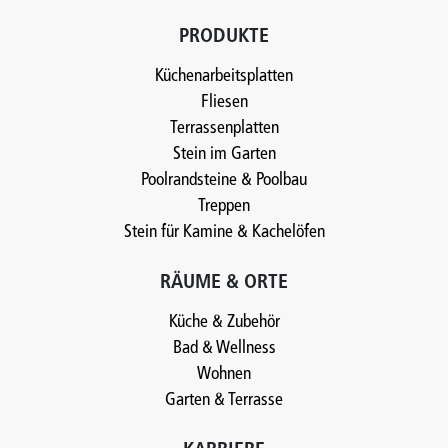
PRODUKTE
Küchenarbeitsplatten
Fliesen
Terrassenplatten
Stein im Garten
Poolrandsteine & Poolbau
Treppen
Stein für Kamine & Kachelöfen
RÄUME & ORTE
Küche & Zubehör
Bad & Wellness
Wohnen
Garten & Terrasse