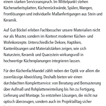
einem starken Serviceanspruch. Im Mittelpunkt stehen
Küchenarbeitsplatten, Küchenrückwände, Spülen, Wangen,
Frontlösungen und individuelle Maßanfertigungen aus Stein und
Keramik.
Auf Gut Böckel erleben Fachbesucher unsere Materialien nicht
nur als Muster, sondern im Kontext moderner Küchen- und
Wohnkonzepte. Unterschiedliche Dekore, Haptiken,
Kantenlösungen und Materialstärken zeigen, wie sich
Naturstein, Keramik und Quarzstein wirkungsvoll in
hochwertige Küchenplanungen integrieren lassen.
Für den Küchenfachhandel zählt neben der Optik vor allem die
zuverlässige Abwicklung. Deshalb bieten wir einen
durchdachten Komplettservice: von Beratung und Bemusterung
über Aufmaß und Rohplatteneinteilung bis hin zu Fertigung,
Lieferung und Montage. So entstehen Lösungen, die nicht nur
optisch überzeugen, sondern auch im Projektalltag sicher