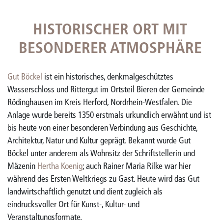
HISTORISCHER ORT MIT
BESONDERER ATMOSPHÄRE
Gut Böckel
ist ein historisches, denkmalgeschütztes
Wasserschloss und Rittergut im Ortsteil Bieren der Gemeinde
Rödinghausen im Kreis Herford, Nordrhein-Westfalen. Die
Anlage wurde bereits 1350 erstmals urkundlich erwähnt und ist
bis heute von einer besonderen Verbindung aus Geschichte,
Architektur, Natur und Kultur geprägt. Bekannt wurde Gut
Böckel unter anderem als Wohnsitz der Schriftstellerin und
Mäzenin
Hertha Koenig
; auch Rainer Maria Rilke war hier
während des Ersten Weltkriegs zu Gast. Heute wird das Gut
landwirtschaftlich genutzt und dient zugleich als
eindrucksvoller Ort für Kunst-, Kultur- und
Veranstaltungsformate.