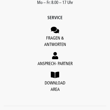
Mo – Fr: 8.00 – 17 Uhr
SERVICE
FRAGEN &
ANTWORTEN
ANSPRECH- PARTNER
DOWNLOAD
AREA