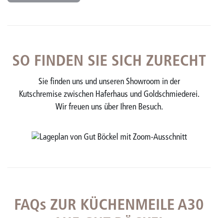
SO FINDEN SIE SICH ZURECHT
Sie finden uns und unseren Showroom in der
Kutschremise zwischen Haferhaus und Goldschmiederei.
Wir freuen uns über Ihren Besuch.
FAQs ZUR KÜCHENMEILE A30