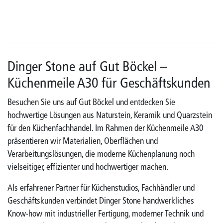
Dinger Stone auf Gut Böckel –
Küchenmeile A30 für Geschäftskunden
Besuchen Sie uns auf Gut Böckel und entdecken Sie
hochwertige Lösungen aus Naturstein, Keramik und Quarzstein
für den Küchenfachhandel. Im Rahmen der Küchenmeile A30
präsentieren wir Materialien, Oberflächen und
Verarbeitungslösungen, die moderne Küchenplanung noch
vielseitiger, effizienter und hochwertiger machen.
Als erfahrener Partner für Küchenstudios, Fachhändler und
Geschäftskunden verbindet Dinger Stone handwerkliches
Know-how mit industrieller Fertigung, moderner Technik und