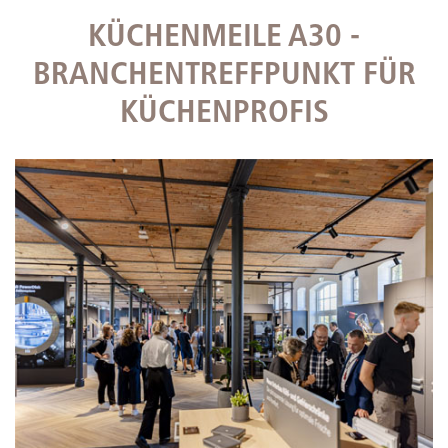
KÜCHENMEILE A30 -
BRANCHENTREFFPUNKT FÜR
KÜCHENPROFIS