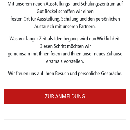
Mit unserem neuen Ausstellungs- und Schulungszentrum auf
Gut Böckel schaffen wir einen
festen Ort für Ausstellung, Schulung und den persönlichen
Austausch mit unseren Partnern.
Was vor langer Zeit als Idee begann, wird nun Wirklichkeit.
Diesen Schritt möchten wir
gemeinsam mit Ihnen feiern und Ihnen unser neues Zuhause
erstmals vorstellen.
Wir freuen uns auf Ihren Besuch und persönliche Gespräche.
ZUR ANMELDUNG