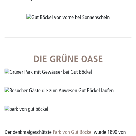
DIE GRÜNE OASE
Der denkmalgeschützte
Park von Gut Böckel
wurde 1890 von