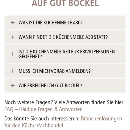
AUF GUT BÖCKEL
WAS IST DIE KÜCHENMEILE A30?
WANN FINDET DIE KÜCHENMEILE A30 STATT?
IST DIE KÜCHENMEILE A30 FÜR PRIVATPERSONEN
GEÖFFNET?
MUSS ICH MICH VORAB ANMELDEN?
WIE ERREICHE ICH GUT BÖCKEL?
Noch weitere Fragen? Viele Antworten finden Sie hier:
FAQ – Häufige Fragen & Antworten
Das könnte Sie auch interessieren:
Branchenlösungen
für den Küchenfachhandel