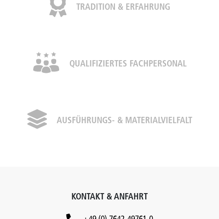
TRADITION & ERFAHRUNG
QUALIFIZIERTES FACHPERSONAL
AUSFÜHRUNGS- & MATERIALVIELFALT
KONTAKT & ANFAHRT