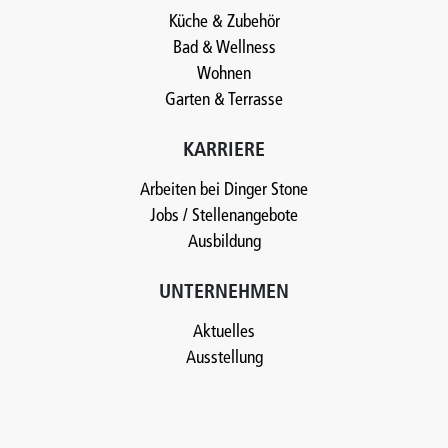
Küche & Zubehör
Bad & Wellness
Wohnen
Garten & Terrasse
KARRIERE
Arbeiten bei Dinger Stone
Jobs / Stellenangebote
Ausbildung
UNTERNEHMEN
Aktuelles
Ausstellung