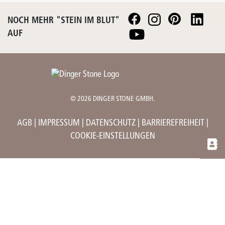
NOCH MEHR "STEIN IM BLUT"
AUF
© 2026 DINGER STONE GMBH.
AGB
|
IMPRESSUM |
DATENSCHUTZ
|
BARRIEREFREIHEIT
|
COOKIE-EINSTELLUNGEN