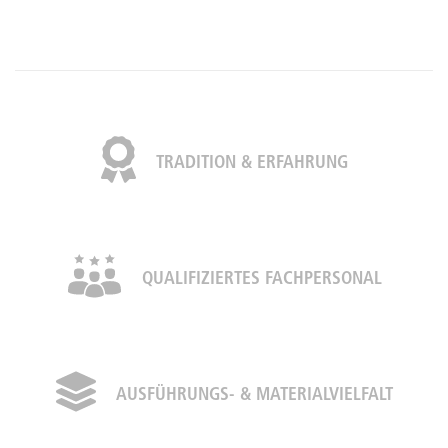
TRADITION & ERFAHRUNG
QUALIFIZIERTES FACHPERSONAL
AUSFÜHRUNGS- & MATERIALVIELFALT