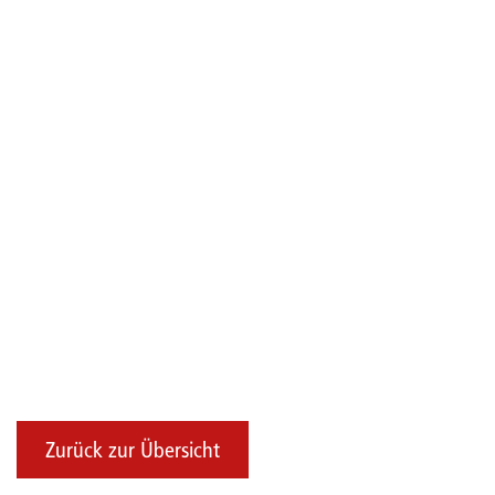
Zurück zur Übersicht