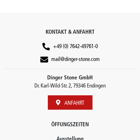
KONTAKT & ANFAHRT
+49 (0) 7642-49761-0
mail@dinger-stone.com
Dinger Stone GmbH
Dr. Karl-Wild-Str. 2, 79346 Endingen
ANFAHRT
ÖFFUNGSZEITEN
Ausstellung