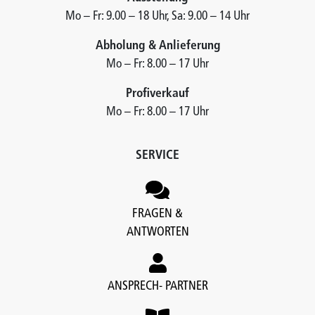
Mo – Fr: 9.00 – 18 Uhr, Sa: 9.00 – 14 Uhr
Abholung & Anlieferung
Mo – Fr: 8.00 – 17 Uhr
Profiverkauf
Mo – Fr: 8.00 – 17 Uhr
SERVICE
FRAGEN &
ANTWORTEN
ANSPRECH- PARTNER