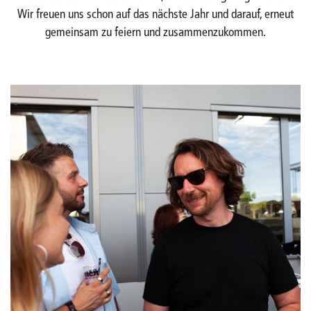
Wir freuen uns schon auf das nächste Jahr und darauf, erneut
gemeinsam zu feiern und zusammenzukommen.