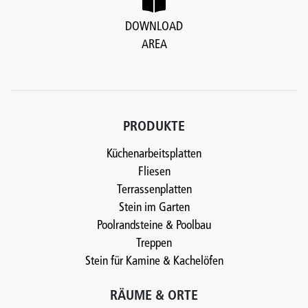
DOWNLOAD
AREA
PRODUKTE
Küchenarbeitsplatten
Fliesen
Terrassenplatten
Stein im Garten
Poolrandsteine & Poolbau
Treppen
Stein für Kamine & Kachelöfen
RÄUME & ORTE