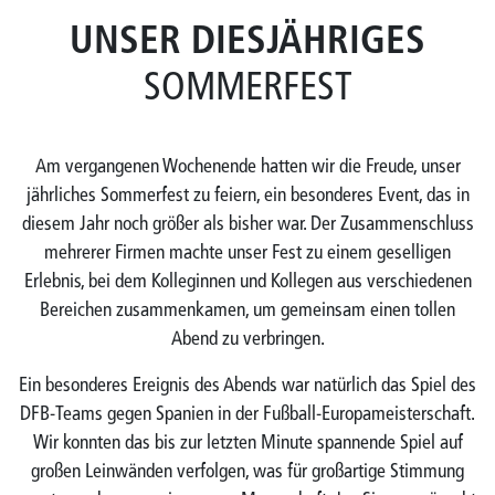
UNSER DIESJÄHRIGES
SOMMERFEST
Am vergangenen Wochenende hatten wir die Freude, unser
jährliches Sommerfest zu feiern, ein besonderes Event, das in
diesem Jahr noch größer als bisher war. Der Zusammenschluss
mehrerer Firmen machte unser Fest zu einem geselligen
Erlebnis, bei dem Kolleginnen und Kollegen aus verschiedenen
Bereichen zusammenkamen, um gemeinsam einen tollen
Abend zu verbringen.
Ein besonderes Ereignis des Abends war natürlich das Spiel des
DFB-Teams gegen Spanien in der Fußball-Europameisterschaft.
Wir konnten das bis zur letzten Minute spannende Spiel auf
großen Leinwänden verfolgen, was für großartige Stimmung