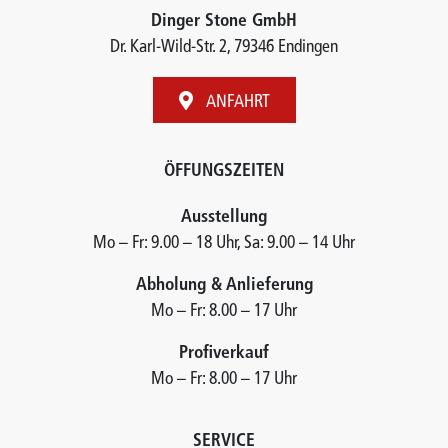
Dinger Stone GmbH
Dr. Karl-Wild-Str. 2, 79346 Endingen
ANFAHRT
ÖFFUNGSZEITEN
Ausstellung
Mo – Fr: 9.00 – 18 Uhr, Sa: 9.00 – 14 Uhr
Abholung & Anlieferung
Mo – Fr: 8.00 – 17 Uhr
Profiverkauf
Mo – Fr: 8.00 – 17 Uhr
SERVICE