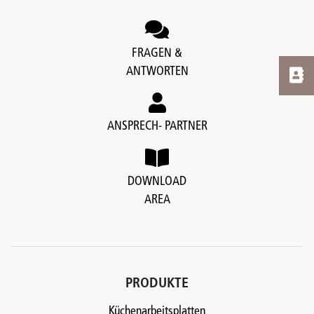
FRAGEN &
ANTWORTEN
ANSPRECH- PARTNER
DOWNLOAD
AREA
PRODUKTE
Küchenarbeitsplatten