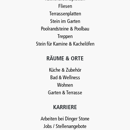
Fliesen
Terrassenplatten
Stein im Garten
Poolrandsteine & Poolbau
Treppen
Stein für Kamine & Kachelöfen
RÄUME & ORTE
Küche & Zubehör
Bad & Wellness
Wohnen
Garten & Terrasse
KARRIERE
Arbeiten bei Dinger Stone
Jobs / Stellenangebote