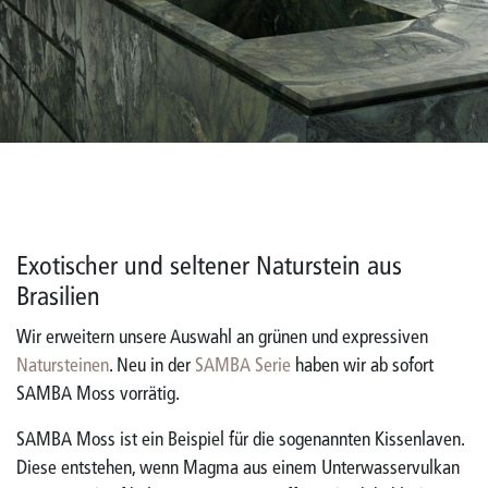
Exotischer und seltener Naturstein aus
Brasilien
Wir erweitern unsere Auswahl an grünen und expressiven
Natursteinen
. Neu in der
SAMBA Serie
haben wir ab sofort
SAMBA Moss vorrätig.
SAMBA Moss ist ein Beispiel für die sogenannten Kissenlaven.
Diese entstehen, wenn Magma aus einem Unterwasservulkan