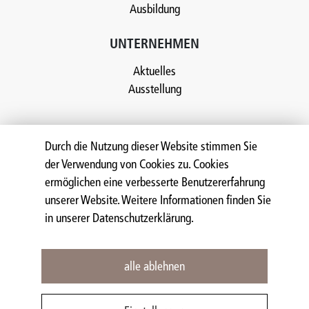
Ausbildung
UNTERNEHMEN
Aktuelles
Ausstellung
Durch die Nutzung dieser Website stimmen Sie
der Verwendung von Cookies zu. Cookies
NOCH MEHR "STEIN IM BLUT"
ermöglichen eine verbesserte Benutzererfahrung
AUF
unserer Website. Weitere Informationen finden Sie
in unserer Datenschutzerklärung.
alle ablehnen
© 2026 DINGER STONE GMBH.