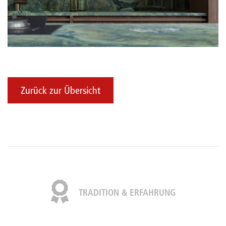
Zurück zur Übersicht
TRADITION & ERFAHRUNG