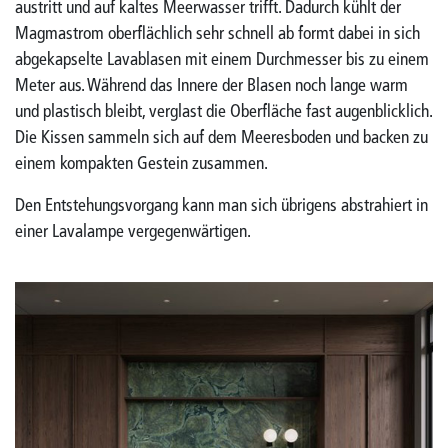
austritt und auf kaltes Meerwasser trifft. Dadurch kühlt der
Magmastrom oberflächlich sehr schnell ab formt dabei in sich
abgekapselte Lavablasen mit einem Durchmesser bis zu einem
Meter aus. Während das Innere der Blasen noch lange warm
und plastisch bleibt, verglast die Oberfläche fast augenblicklich.
Die Kissen sammeln sich auf dem Meeresboden und backen zu
einem kompakten Gestein zusammen.
Den Entstehungsvorgang kann man sich übrigens abstrahiert in
einer Lavalampe vergegenwärtigen.