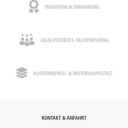
TRADITION & ERFAHRUNG
QUALIFIZIERTES FACHPERSONAL
AUSFÜHRUNGS- & MATERIALVIELFALT
KONTAKT & ANFAHRT