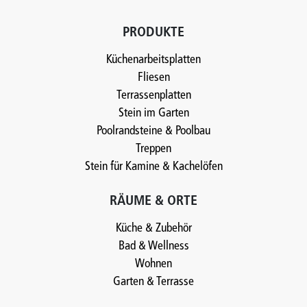
PRODUKTE
Küchenarbeitsplatten
Fliesen
Terrassenplatten
Stein im Garten
Poolrandsteine & Poolbau
Treppen
Stein für Kamine & Kachelöfen
RÄUME & ORTE
Küche & Zubehör
Bad & Wellness
Wohnen
Garten & Terrasse