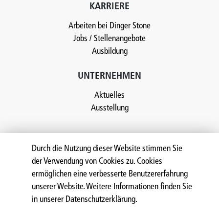
KARRIERE
Arbeiten bei Dinger Stone
Jobs / Stellenangebote
Ausbildung
UNTERNEHMEN
Aktuelles
Ausstellung
Durch die Nutzung dieser Website stimmen Sie
der Verwendung von Cookies zu. Cookies
NOCH MEHR "STEIN IM BLUT"
ermöglichen eine verbesserte Benutzererfahrung
AUF
unserer Website. Weitere Informationen finden Sie
in unserer Datenschutzerklärung.