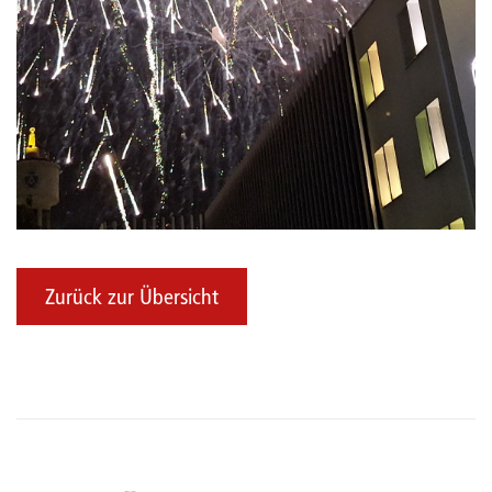
Zurück zur Übersicht