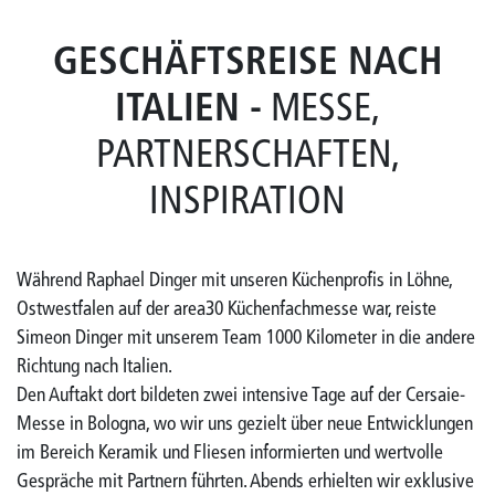
GESCHÄFTSREISE NACH
ITALIEN -
MESSE,
PARTNERSCHAFTEN,
INSPIRATION
Während Raphael Dinger mit unseren Küchenprofis in Löhne,
Ostwestfalen auf der area30 Küchenfachmesse war, reiste
Simeon Dinger mit unserem Team 1000 Kilometer in die andere
Richtung nach Italien.
Den Auftakt dort bildeten zwei intensive Tage auf der Cersaie-
Messe in Bologna, wo wir uns gezielt über neue Entwicklungen
im Bereich Keramik und Fliesen informierten und wertvolle
Gespräche mit Partnern führten. Abends erhielten wir exklusive