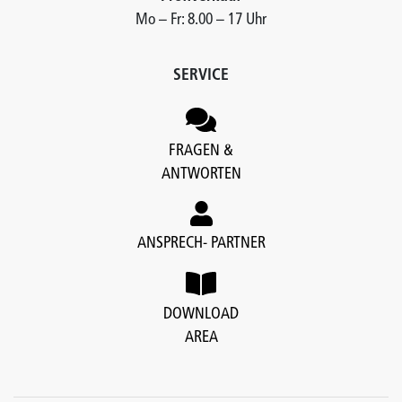
Mo – Fr: 8.00 – 17 Uhr
SERVICE
FRAGEN &
ANTWORTEN
ANSPRECH- PARTNER
DOWNLOAD
AREA