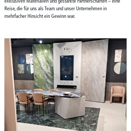
exklusiven Materialien und gestärkte Partnerschaften – eine
Reise, die für uns als Team und unser Unternehmen in
mehrfacher Hinsicht ein Gewinn war.