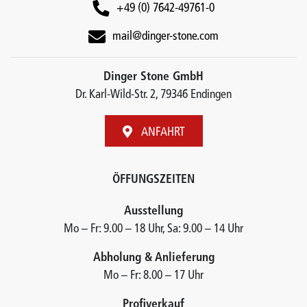
+49 (0) 7642-49761-0
mail@dinger-stone.com
Dinger Stone GmbH
Dr. Karl-Wild-Str. 2, 79346 Endingen
ANFAHRT
ÖFFUNGSZEITEN
Ausstellung
Mo – Fr: 9.00 – 18 Uhr, Sa: 9.00 – 14 Uhr
Abholung & Anlieferung
Mo – Fr: 8.00 – 17 Uhr
Profiverkauf