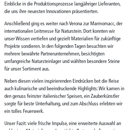
Einblicke in die Produktionsprozesse langjähriger Lieferanten,
die uns ihre neuesten Innovationen präsentierten.
Anschließend ging es weiter nach Verona zur Marmomacc, der
internationalen Leitmesse für Naturstein. Dort konnten wir
unser Wissen vertiefen und gezielt Materialien für zukünftige
Projekte sondieren. In den folgenden Tagen besuchten wir
mehrere bewährte Partnerunternehmen, besichtigten
umfangreiche Natursteinlager und wählten besondere Steine
für unser Sortiment aus.
Neben diesen vielen inspirierenden Eindrücken bot die Reise
auch kulinarische und beeindruckende Highlights: Wir kamen in
den genuss feinster italienischer Speisen, ein Zauberkünstler
sorgte für beste Unterhaltung, und zum Abschluss erlebten wir
ein tolles Feuerwerk.
Unser Fazit: viele frische Impulse, eine erweiterte Auswahl an