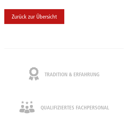
Zurück zur Übersicht
TRADITION & ERFAHRUNG
QUALIFIZIERTES FACHPERSONAL