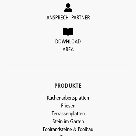
ANSPRECH- PARTNER
DOWNLOAD
AREA
PRODUKTE
Küchenarbeitsplatten
Fliesen
Terrassenplatten
Stein im Garten
Poolrandsteine & Poolbau