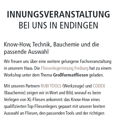
INNUNGSVERANSTALTUNG
BEI UNS IN ENDINGEN
Know-How, Technik, Bauchemie und die
passende Auswahl
Wir freuen uns über eine weitere gelungene Fachveranstaltung
in unserem Haus. Die
Fliesenlegerinnung Freiburg
hat zu einem
Workshop unter dem Thema
Großformatfliesen
geladen.
Mit unseren Partnern
RUBI TOOLS
(Werkzeuge) und
CODEX
(Bauchemie) zeigen wir in Wort und Bild, worauf es beim
Verlegen von XL-Fliesen ankommt: das Know-How eines
qualifizierten Top-Fliesenlegers gepaart mit unserer breiten
Auswahl an Fliesen, den passenden Tools und der richtigen