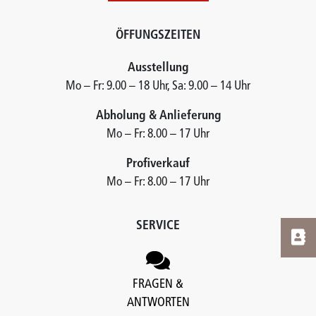
ÖFFUNGSZEITEN
Ausstellung
Mo – Fr: 9.00 – 18 Uhr, Sa: 9.00 – 14 Uhr
Abholung & Anlieferung
Mo – Fr: 8.00 – 17 Uhr
Profiverkauf
Mo – Fr: 8.00 – 17 Uhr
SERVICE
FRAGEN &
ANTWORTEN