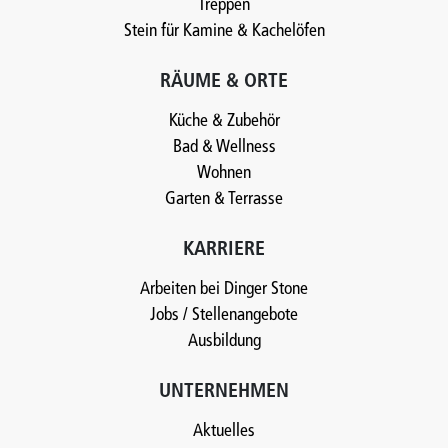
Treppen
Stein für Kamine & Kachelöfen
RÄUME & ORTE
Küche & Zubehör
Bad & Wellness
Wohnen
Garten & Terrasse
KARRIERE
Arbeiten bei Dinger Stone
Jobs / Stellenangebote
Ausbildung
UNTERNEHMEN
Aktuelles