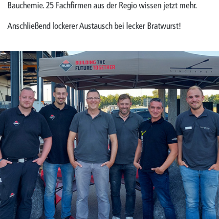
Bauchemie. 25 Fachfirmen aus der Regio wissen jetzt mehr.
Anschließend lockerer Austausch bei lecker Bratwurst!