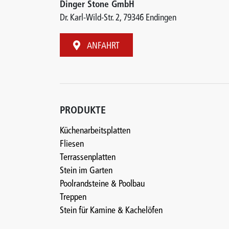
Dinger Stone GmbH
Dr. Karl-Wild-Str. 2, 79346 Endingen
ANFAHRT
PRODUKTE
Küchenarbeitsplatten
Fliesen
Terrassenplatten
Stein im Garten
Poolrandsteine & Poolbau
Treppen
Stein für Kamine & Kachelöfen