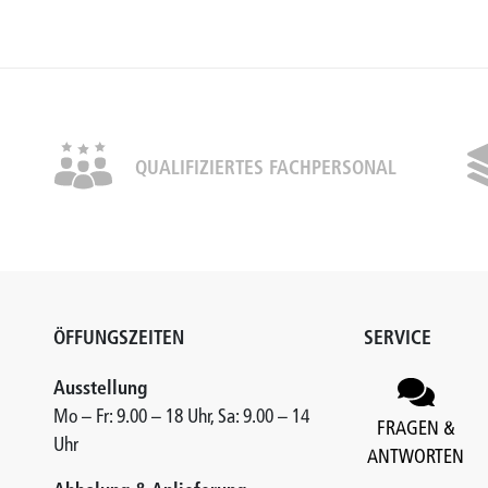
QUALIFIZIERTES FACHPERSONAL
ÖFFUNGSZEITEN
SERVICE
Ausstellung
Mo – Fr: 9.00 – 18 Uhr, Sa: 9.00 – 14
FRAGEN &
Uhr
ANTWORTEN