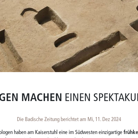
GEN MACHEN
EINEN SPEKTAKU
Die Badische Zeitung berichtet am Mi, 11. Dez 2024
ologen haben am Kaiserstuhl eine im Südwesten einzigartige
frühke