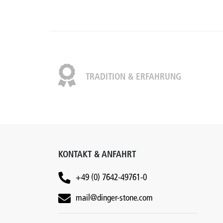
TRADITION & ERFAHRUNG
KONTAKT & ANFAHRT
+49 (0) 7642-49761-0
mail@dinger-stone.com