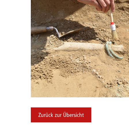
Zurück zur Übersicht