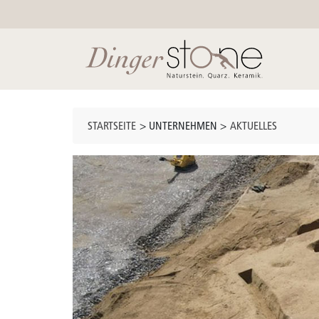
STARTSEITE
> UNTERNEHMEN >
AKTUELLES