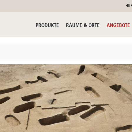
HIL
PRODUKTE
RÄUME & ORTE
ANGEBOTE